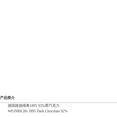
产品简介
德国路德维希1895 92%黑巧克力
WEINRICHs 1895 Dark Chocolate 92%