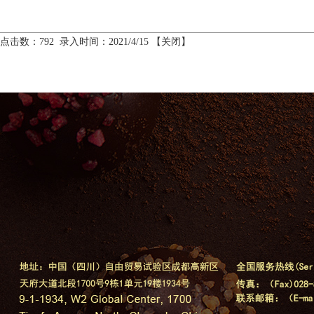
点击数：792 录入时间：2021/4/15 【
关闭
】